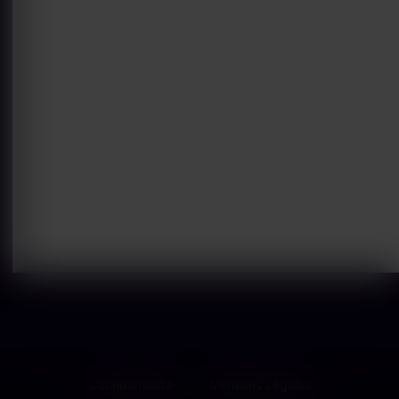
Confidentialité
Mentions Légales