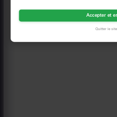
Accepter et e
Quitter le sit